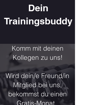
Dein
Trainingsbuddy
Komm mit deinen
Kollegen zu uns!
Wird dein/e Freund/in
Mitglied bei uns,
bekommst du einen
Gratis-Monat.