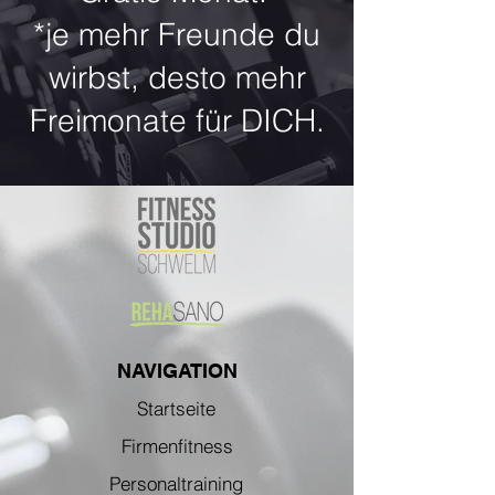
*je mehr Freunde du
wirbst, desto mehr
Freimonate für DICH.
NAVIGATION
Startseite
Firmenfitness
Personaltraining